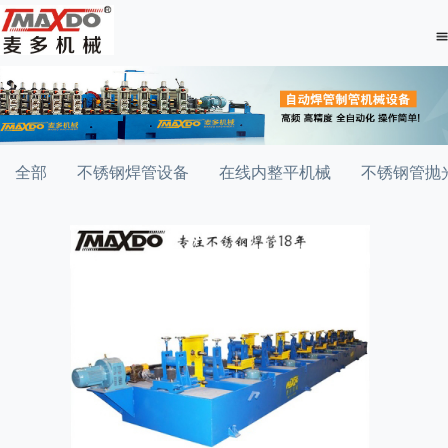
全部
不锈钢焊管设备
在线内整平机械
不锈钢管抛